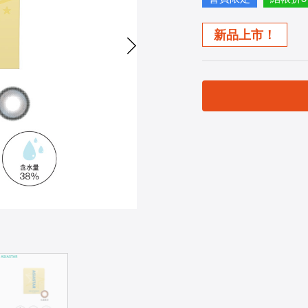
新品上市！