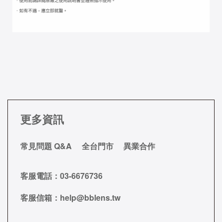
更多資訊
常見問題 Q&A
全台門市
異業合作
客服電話：
03-6676736
客服信箱：
help@bblens.tw