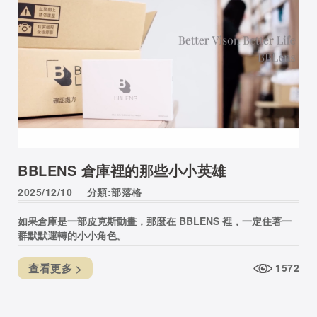
BBLENS 倉庫裡的那些小小英雄
2025/12/10
分類:部落格
如果倉庫是一部皮克斯動畫，那麼在 BBLENS 裡，一定住著一
群默默運轉的小小角色。
查看更多 >
1572