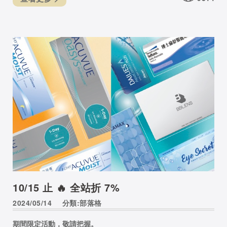
10/15 止 🔥 全站折 7%
2024/05/14
分類:部落格
期間限定活動，敬請把握。