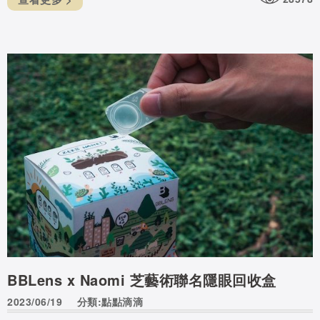
BBLens x Naomi 芝藝術聯名隱眼回收盒
2023/06/19
分類:點點滴滴