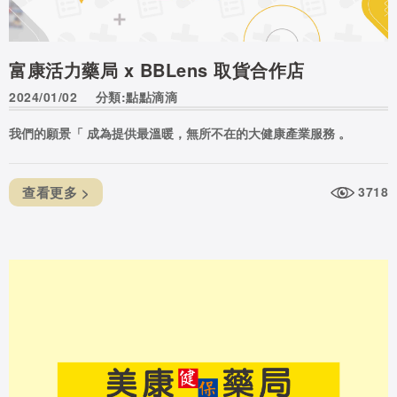
富康活力藥局 x BBLens 取貨合作店
2024/01/02
分類:點點滴滴
我們的願景「 成為提供最溫暖，無所不在的大健康產業服務 。
查看更多 >
3718