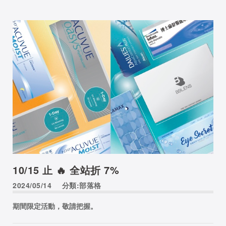
10/15 止 🔥 全站折 7%
2024/05/14
分類:部落格
期間限定活動，敬請把握。