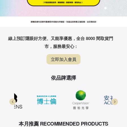
線上預訂隱眼好方便、又能享優惠，全台 8000 間取貨門
市，服務最安心 :
立即加入會員
依品牌選擇
本月推薦 RECOMMENDED PRODUCTS