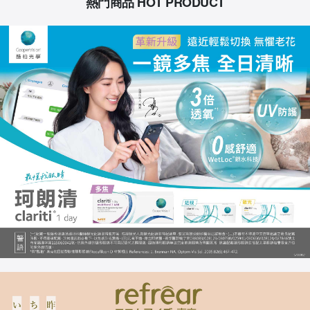
熱門商品 HOT PRODUCT