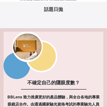
話題日拋
不確定自己的隱眼度數？
BBLens 致力推廣更好的產品體驗，與全台各地的專業
眼鏡店合作。由通過國家驗光資格考試的專業驗光人員