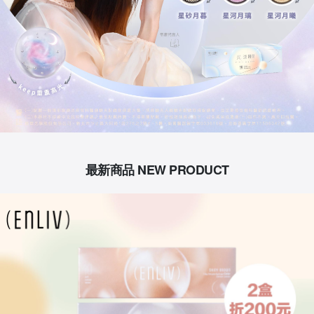
最新商品 NEW PRODUCT